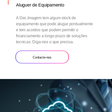
Aluguer de Equipamento
A Dec.Imagem tem algum stock de
equipamento que pode alugar pontualmente
e tem acordos que podem permitir o
financiamento a longo prazo de soluções
tecnicas. Diga-nos o que precisa.
Contacte-nos