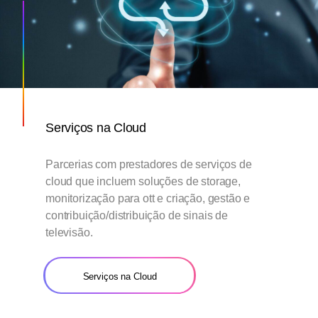
Serviços na Cloud
Parcerias com prestadores de serviços de
cloud que incluem soluções de storage,
monitorização para ott e criação, gestão e
contribuição/distribuição de sinais de
televisão.
Serviços na Cloud