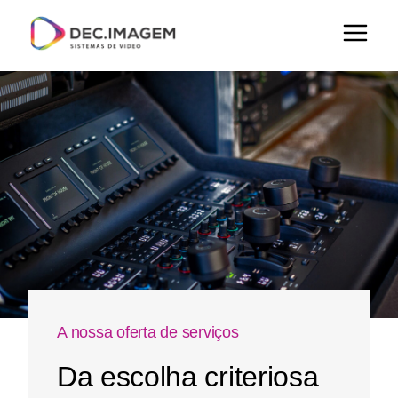
A nossa oferta de serviços
Da escolha criteriosa