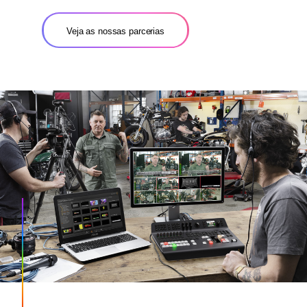
Veja as nossas parcerias