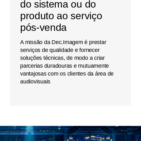
do sistema ou do
produto ao serviço
pós-venda
A missão da Dec.Imagem é prestar
serviços de qualidade e fornecer
soluções técnicas, de modo a criar
parcerias duradouras e mutuamente
vantajosas com os clientes da área de
audiovisuais