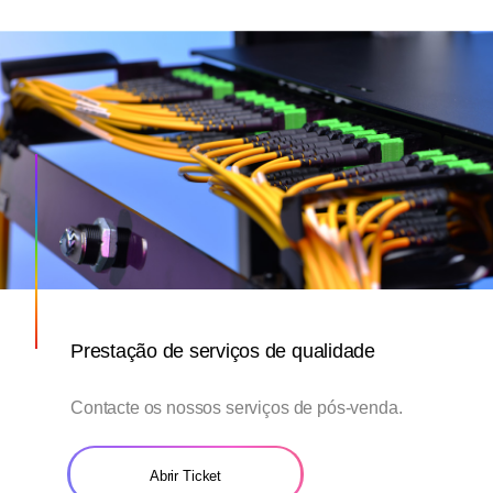
Prestação de serviços de qualidade
Contacte os nossos serviços de pós-venda.
Abrir Ticket