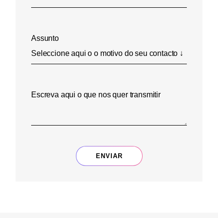
Assunto
Escreva aqui o que nos quer transmitir