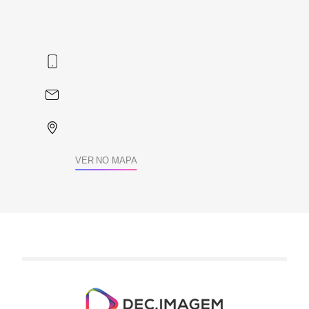
VER NO MAPA