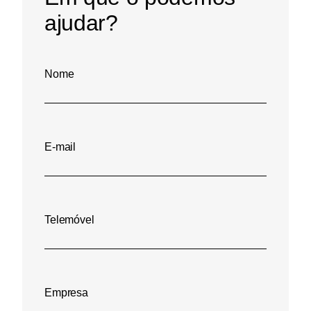
ajudar?
Nome
E-mail
Telemóvel
Empresa